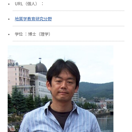
URL（個人） ：
地質学教育研究分野
学位 ：博士（理学）